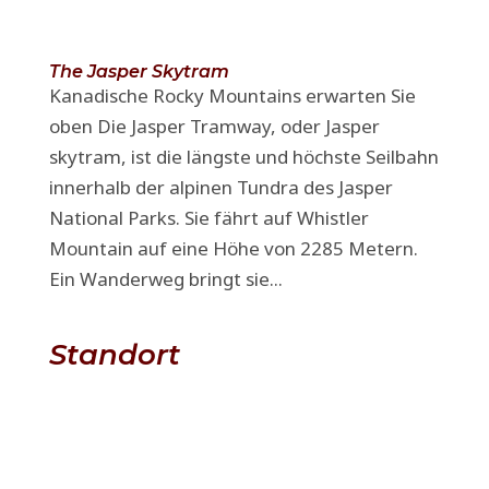
The Jasper Skytram
Kanadische Rocky Mountains erwarten Sie
oben Die Jasper Tramway, oder Jasper
skytram, ist die längste und höchste Seilbahn
innerhalb der alpinen Tundra des Jasper
National Parks. Sie fährt auf Whistler
Mountain auf eine Höhe von 2285 Metern.
Ein Wanderweg bringt sie...
Standort