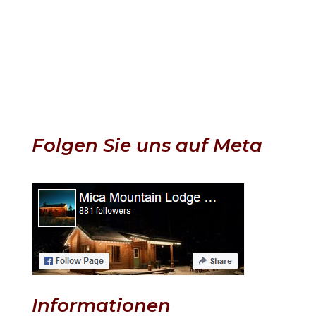
Folgen Sie uns auf Meta
Informationen